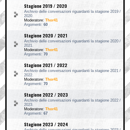
Stagione 2019 / 2020
Archivio delle conversazioni riguardanti la stagione 2019 /
2020.
Moderatore:
Thor41
Argomenti:
60
Stagione 2020 / 2021
Archivio delle conversazioni riguardanti la stagione 2020 /
2021.
Moderatore:
Thor41
Argomenti:
70
Stagione 2021 / 2022
Archivio delle conversazioni riguardanti la stagione 2021 /
2022.
Moderatore:
Thor41
Argomenti:
70
Stagione 2022 / 2023
Archivio delle conversazioni riguardanti la stagione 2022 /
2023.
Moderatore:
Thor41
Argomenti:
67
Stagione 2023 / 2024
Archivio delle conversazioni riguardanti la stagione 2023 /