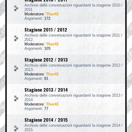
Archivio delle conversazioni riguardanti la stagione 2010 /
2011.
Moderatore:
Thor41
Argomenti:
172
Stagione 2011 / 2012
Archivio delle conversazioni riguardanti la stagione 2011 /
2012.
Moderatore:
Thor41
Argomenti:
105
Stagione 2012 / 2013
Archivio delle conversazioni riguardanti la stagione 2012 /
2013.
Moderatore:
Thor41
Argomenti:
81
Stagione 2013 / 2014
Archivio delle conversazioni riguardanti la stagione 2013 /
2014.
Moderatore:
Thor41
Argomenti:
77
Stagione 2014 / 2015
Archivio delle conversazioni riguardanti la stagione 2014 /
2015.