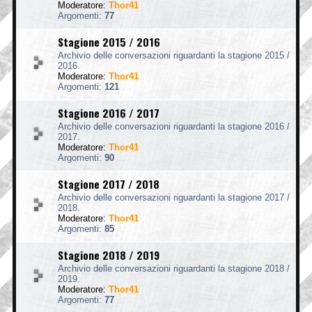
Moderatore:
Thor41
Argomenti:
77
Stagione 2015 / 2016
Archivio delle conversazioni riguardanti la stagione 2015 /
2016.
Moderatore:
Thor41
Argomenti:
121
Stagione 2016 / 2017
Archivio delle conversazioni riguardanti la stagione 2016 /
2017.
Moderatore:
Thor41
Argomenti:
90
Stagione 2017 / 2018
Archivio delle conversazioni riguardanti la stagione 2017 /
2018.
Moderatore:
Thor41
Argomenti:
85
Stagione 2018 / 2019
Archivio delle conversazioni riguardanti la stagione 2018 /
2019.
Moderatore:
Thor41
Argomenti:
77