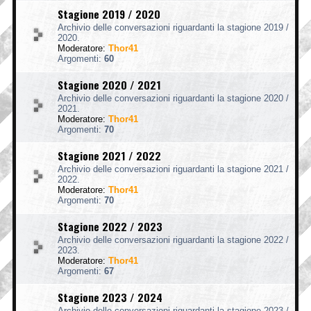
Stagione 2019 / 2020
Archivio delle conversazioni riguardanti la stagione 2019 /
2020.
Moderatore:
Thor41
Argomenti:
60
Stagione 2020 / 2021
Archivio delle conversazioni riguardanti la stagione 2020 /
2021.
Moderatore:
Thor41
Argomenti:
70
Stagione 2021 / 2022
Archivio delle conversazioni riguardanti la stagione 2021 /
2022.
Moderatore:
Thor41
Argomenti:
70
Stagione 2022 / 2023
Archivio delle conversazioni riguardanti la stagione 2022 /
2023.
Moderatore:
Thor41
Argomenti:
67
Stagione 2023 / 2024
Archivio delle conversazioni riguardanti la stagione 2023 /