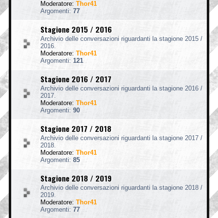
Moderatore:
Thor41
Argomenti:
77
Stagione 2015 / 2016
Archivio delle conversazioni riguardanti la stagione 2015 /
2016.
Moderatore:
Thor41
Argomenti:
121
Stagione 2016 / 2017
Archivio delle conversazioni riguardanti la stagione 2016 /
2017.
Moderatore:
Thor41
Argomenti:
90
Stagione 2017 / 2018
Archivio delle conversazioni riguardanti la stagione 2017 /
2018.
Moderatore:
Thor41
Argomenti:
85
Stagione 2018 / 2019
Archivio delle conversazioni riguardanti la stagione 2018 /
2019.
Moderatore:
Thor41
Argomenti:
77