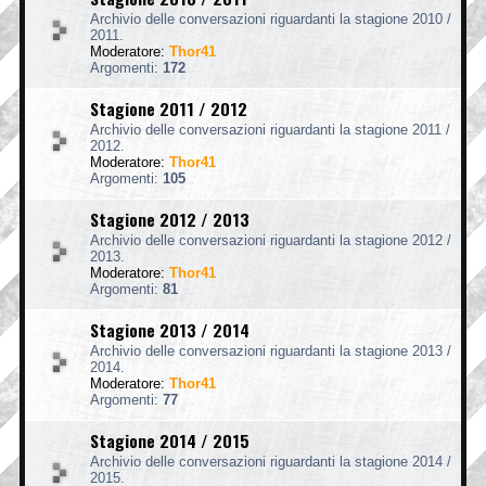
Archivio delle conversazioni riguardanti la stagione 2010 /
2011.
Moderatore:
Thor41
Argomenti:
172
Stagione 2011 / 2012
Archivio delle conversazioni riguardanti la stagione 2011 /
2012.
Moderatore:
Thor41
Argomenti:
105
Stagione 2012 / 2013
Archivio delle conversazioni riguardanti la stagione 2012 /
2013.
Moderatore:
Thor41
Argomenti:
81
Stagione 2013 / 2014
Archivio delle conversazioni riguardanti la stagione 2013 /
2014.
Moderatore:
Thor41
Argomenti:
77
Stagione 2014 / 2015
Archivio delle conversazioni riguardanti la stagione 2014 /
2015.