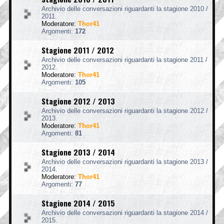
Archivio delle conversazioni riguardanti la stagione 2010 /
2011.
Moderatore:
Thor41
Argomenti:
172
Stagione 2011 / 2012
Archivio delle conversazioni riguardanti la stagione 2011 /
2012.
Moderatore:
Thor41
Argomenti:
105
Stagione 2012 / 2013
Archivio delle conversazioni riguardanti la stagione 2012 /
2013.
Moderatore:
Thor41
Argomenti:
81
Stagione 2013 / 2014
Archivio delle conversazioni riguardanti la stagione 2013 /
2014.
Moderatore:
Thor41
Argomenti:
77
Stagione 2014 / 2015
Archivio delle conversazioni riguardanti la stagione 2014 /
2015.