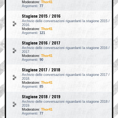
Moderatore:
Thor41
Argomenti:
77
Stagione 2015 / 2016
Archivio delle conversazioni riguardanti la stagione 2015 /
2016.
Moderatore:
Thor41
Argomenti:
121
Stagione 2016 / 2017
Archivio delle conversazioni riguardanti la stagione 2016 /
2017.
Moderatore:
Thor41
Argomenti:
90
Stagione 2017 / 2018
Archivio delle conversazioni riguardanti la stagione 2017 /
2018.
Moderatore:
Thor41
Argomenti:
85
Stagione 2018 / 2019
Archivio delle conversazioni riguardanti la stagione 2018 /
2019.
Moderatore:
Thor41
Argomenti:
77