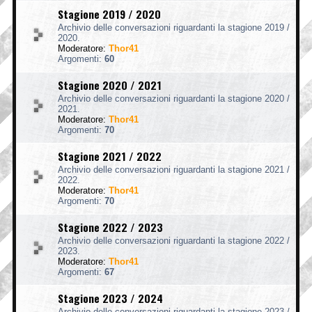
Stagione 2019 / 2020
Archivio delle conversazioni riguardanti la stagione 2019 /
2020.
Moderatore:
Thor41
Argomenti:
60
Stagione 2020 / 2021
Archivio delle conversazioni riguardanti la stagione 2020 /
2021.
Moderatore:
Thor41
Argomenti:
70
Stagione 2021 / 2022
Archivio delle conversazioni riguardanti la stagione 2021 /
2022.
Moderatore:
Thor41
Argomenti:
70
Stagione 2022 / 2023
Archivio delle conversazioni riguardanti la stagione 2022 /
2023.
Moderatore:
Thor41
Argomenti:
67
Stagione 2023 / 2024
Archivio delle conversazioni riguardanti la stagione 2023 /