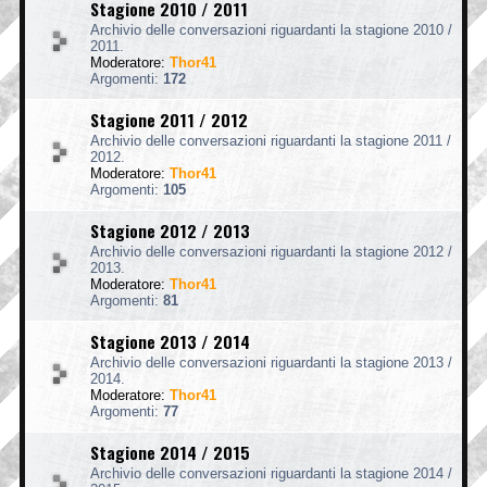
Stagione 2010 / 2011
Archivio delle conversazioni riguardanti la stagione 2010 /
2011.
Moderatore:
Thor41
Argomenti:
172
Stagione 2011 / 2012
Archivio delle conversazioni riguardanti la stagione 2011 /
2012.
Moderatore:
Thor41
Argomenti:
105
Stagione 2012 / 2013
Archivio delle conversazioni riguardanti la stagione 2012 /
2013.
Moderatore:
Thor41
Argomenti:
81
Stagione 2013 / 2014
Archivio delle conversazioni riguardanti la stagione 2013 /
2014.
Moderatore:
Thor41
Argomenti:
77
Stagione 2014 / 2015
Archivio delle conversazioni riguardanti la stagione 2014 /