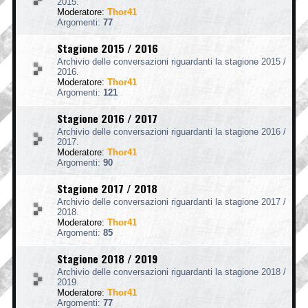
2015.
Moderatore:
Thor41
Argomenti:
77
Stagione 2015 / 2016
Archivio delle conversazioni riguardanti la stagione 2015 /
2016.
Moderatore:
Thor41
Argomenti:
121
Stagione 2016 / 2017
Archivio delle conversazioni riguardanti la stagione 2016 /
2017.
Moderatore:
Thor41
Argomenti:
90
Stagione 2017 / 2018
Archivio delle conversazioni riguardanti la stagione 2017 /
2018.
Moderatore:
Thor41
Argomenti:
85
Stagione 2018 / 2019
Archivio delle conversazioni riguardanti la stagione 2018 /
2019.
Moderatore:
Thor41
Argomenti:
77