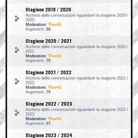
Stagione 2019 / 2020
Archivio delle conversazioni riguardanti la stagione 2019 /
2020.
Moderatore:
Thor41
Argomenti:
60
Stagione 2020 / 2021
Archivio delle conversazioni riguardanti la stagione 2020 /
2021.
Moderatore:
Thor41
Argomenti:
70
Stagione 2021 / 2022
Archivio delle conversazioni riguardanti la stagione 2021 /
2022.
Moderatore:
Thor41
Argomenti:
70
Stagione 2022 / 2023
Archivio delle conversazioni riguardanti la stagione 2022 /
2023.
Moderatore:
Thor41
Argomenti:
67
Stagione 2023 / 2024