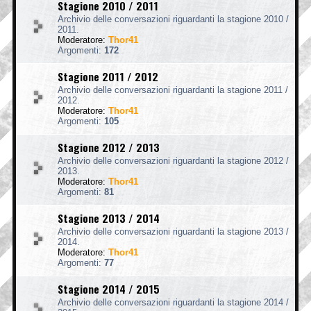
Stagione 2010 / 2011
Archivio delle conversazioni riguardanti la stagione 2010 /
2011.
Moderatore:
Thor41
Argomenti:
172
Stagione 2011 / 2012
Archivio delle conversazioni riguardanti la stagione 2011 /
2012.
Moderatore:
Thor41
Argomenti:
105
Stagione 2012 / 2013
Archivio delle conversazioni riguardanti la stagione 2012 /
2013.
Moderatore:
Thor41
Argomenti:
81
Stagione 2013 / 2014
Archivio delle conversazioni riguardanti la stagione 2013 /
2014.
Moderatore:
Thor41
Argomenti:
77
Stagione 2014 / 2015
Archivio delle conversazioni riguardanti la stagione 2014 /