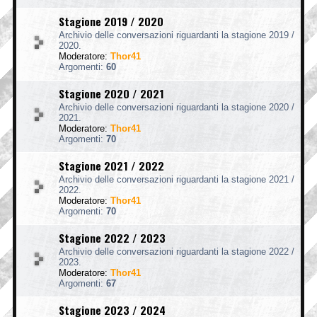
Stagione 2019 / 2020
Archivio delle conversazioni riguardanti la stagione 2019 /
2020.
Moderatore:
Thor41
Argomenti:
60
Stagione 2020 / 2021
Archivio delle conversazioni riguardanti la stagione 2020 /
2021.
Moderatore:
Thor41
Argomenti:
70
Stagione 2021 / 2022
Archivio delle conversazioni riguardanti la stagione 2021 /
2022.
Moderatore:
Thor41
Argomenti:
70
Stagione 2022 / 2023
Archivio delle conversazioni riguardanti la stagione 2022 /
2023.
Moderatore:
Thor41
Argomenti:
67
Stagione 2023 / 2024