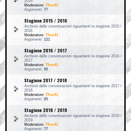
2015.
Moderatore:
Thor41
Argomenti:
77
Stagione 2015 / 2016
Archivio delle conversazioni riguardanti la stagione 2015 /
2016.
Moderatore:
Thor41
Argomenti:
121
Stagione 2016 / 2017
Archivio delle conversazioni riguardanti la stagione 2016 /
2017.
Moderatore:
Thor41
Argomenti:
90
Stagione 2017 / 2018
Archivio delle conversazioni riguardanti la stagione 2017 /
2018.
Moderatore:
Thor41
Argomenti:
85
Stagione 2018 / 2019
Archivio delle conversazioni riguardanti la stagione 2018 /
2019.
Moderatore:
Thor41
Argomenti:
77