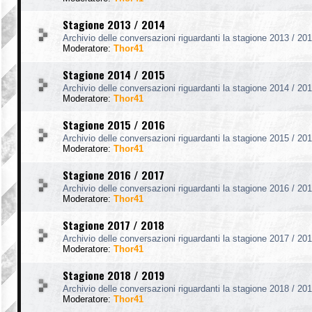
Stagione 2013 / 2014
Archivio delle conversazioni riguardanti la stagione 2013 / 201
Moderatore:
Thor41
Stagione 2014 / 2015
Archivio delle conversazioni riguardanti la stagione 2014 / 201
Moderatore:
Thor41
Stagione 2015 / 2016
Archivio delle conversazioni riguardanti la stagione 2015 / 201
Moderatore:
Thor41
Stagione 2016 / 2017
Archivio delle conversazioni riguardanti la stagione 2016 / 201
Moderatore:
Thor41
Stagione 2017 / 2018
Archivio delle conversazioni riguardanti la stagione 2017 / 201
Moderatore:
Thor41
Stagione 2018 / 2019
Archivio delle conversazioni riguardanti la stagione 2018 / 201
Moderatore:
Thor41