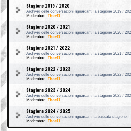
Stagione 2019 / 2020
Archivio delle conversazioni riguardanti la stagione 2019 / 202
Moderatore:
Thor41
Stagione 2020 / 2021
Archivio delle conversazioni riguardanti la stagione 2020 / 202
Moderatore:
Thor41
Stagione 2021 / 2022
Archivio delle conversazioni riguardanti la stagione 2021 / 202
Moderatore:
Thor41
Stagione 2022 / 2023
Archivio delle conversazioni riguardanti la stagione 2022 / 202
Moderatore:
Thor41
Stagione 2023 / 2024
Archivio delle conversazioni riguardanti la stagione 2023 / 202
Moderatore:
Thor41
Stagione 2024 / 2025
Archivio delle conversazioni riguardanti la passata stagione.
Moderatore:
Thor41