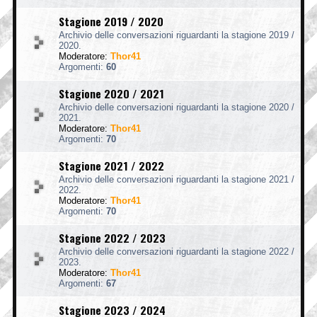
Stagione 2019 / 2020
Archivio delle conversazioni riguardanti la stagione 2019 /
2020.
Moderatore:
Thor41
Argomenti:
60
Stagione 2020 / 2021
Archivio delle conversazioni riguardanti la stagione 2020 /
2021.
Moderatore:
Thor41
Argomenti:
70
Stagione 2021 / 2022
Archivio delle conversazioni riguardanti la stagione 2021 /
2022.
Moderatore:
Thor41
Argomenti:
70
Stagione 2022 / 2023
Archivio delle conversazioni riguardanti la stagione 2022 /
2023.
Moderatore:
Thor41
Argomenti:
67
Stagione 2023 / 2024