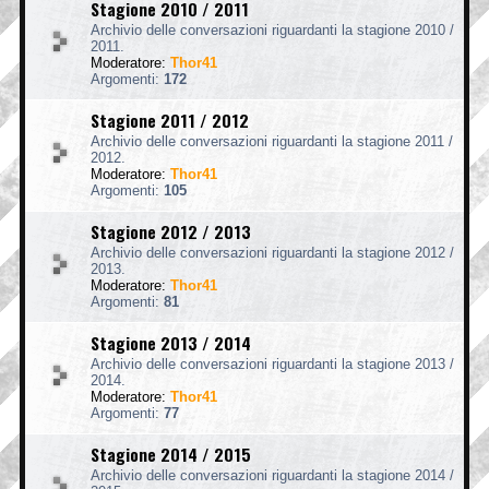
Stagione 2010 / 2011
Archivio delle conversazioni riguardanti la stagione 2010 /
2011.
Moderatore:
Thor41
Argomenti:
172
Stagione 2011 / 2012
Archivio delle conversazioni riguardanti la stagione 2011 /
2012.
Moderatore:
Thor41
Argomenti:
105
Stagione 2012 / 2013
Archivio delle conversazioni riguardanti la stagione 2012 /
2013.
Moderatore:
Thor41
Argomenti:
81
Stagione 2013 / 2014
Archivio delle conversazioni riguardanti la stagione 2013 /
2014.
Moderatore:
Thor41
Argomenti:
77
Stagione 2014 / 2015
Archivio delle conversazioni riguardanti la stagione 2014 /