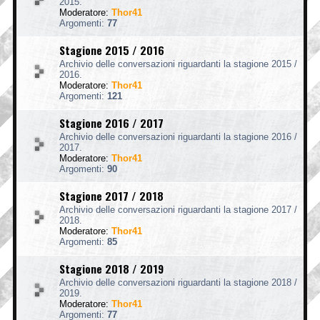
2015.
Moderatore:
Thor41
Argomenti:
77
Stagione 2015 / 2016
Archivio delle conversazioni riguardanti la stagione 2015 /
2016.
Moderatore:
Thor41
Argomenti:
121
Stagione 2016 / 2017
Archivio delle conversazioni riguardanti la stagione 2016 /
2017.
Moderatore:
Thor41
Argomenti:
90
Stagione 2017 / 2018
Archivio delle conversazioni riguardanti la stagione 2017 /
2018.
Moderatore:
Thor41
Argomenti:
85
Stagione 2018 / 2019
Archivio delle conversazioni riguardanti la stagione 2018 /
2019.
Moderatore:
Thor41
Argomenti:
77