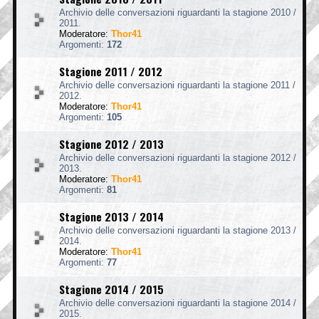
Archivio delle conversazioni riguardanti la stagione 2010 /
2011.
Moderatore:
Thor41
Argomenti:
172
Stagione 2011 / 2012
Archivio delle conversazioni riguardanti la stagione 2011 /
2012.
Moderatore:
Thor41
Argomenti:
105
Stagione 2012 / 2013
Archivio delle conversazioni riguardanti la stagione 2012 /
2013.
Moderatore:
Thor41
Argomenti:
81
Stagione 2013 / 2014
Archivio delle conversazioni riguardanti la stagione 2013 /
2014.
Moderatore:
Thor41
Argomenti:
77
Stagione 2014 / 2015
Archivio delle conversazioni riguardanti la stagione 2014 /
2015.