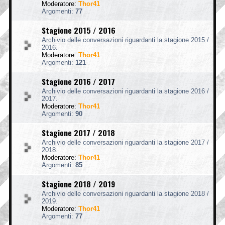
Moderatore:
Thor41
Argomenti:
77
Stagione 2015 / 2016
Archivio delle conversazioni riguardanti la stagione 2015 /
2016.
Moderatore:
Thor41
Argomenti:
121
Stagione 2016 / 2017
Archivio delle conversazioni riguardanti la stagione 2016 /
2017.
Moderatore:
Thor41
Argomenti:
90
Stagione 2017 / 2018
Archivio delle conversazioni riguardanti la stagione 2017 /
2018.
Moderatore:
Thor41
Argomenti:
85
Stagione 2018 / 2019
Archivio delle conversazioni riguardanti la stagione 2018 /
2019.
Moderatore:
Thor41
Argomenti:
77