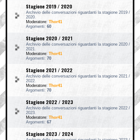
Stagione 2019 / 2020
Archivio delle conversazioni riguardanti la stagione 2019 /
2020.
Moderatore:
Thor41
Argomenti:
60
Stagione 2020 / 2021
Archivio delle conversazioni riguardanti la stagione 2020 /
2021.
Moderatore:
Thor41
Argomenti:
70
Stagione 2021 / 2022
Archivio delle conversazioni riguardanti la stagione 2021 /
2022.
Moderatore:
Thor41
Argomenti:
70
Stagione 2022 / 2023
Archivio delle conversazioni riguardanti la stagione 2022 /
2023.
Moderatore:
Thor41
Argomenti:
67
Stagione 2023 / 2024
Archivio delle conversazioni riguardanti la stagione 2023 /