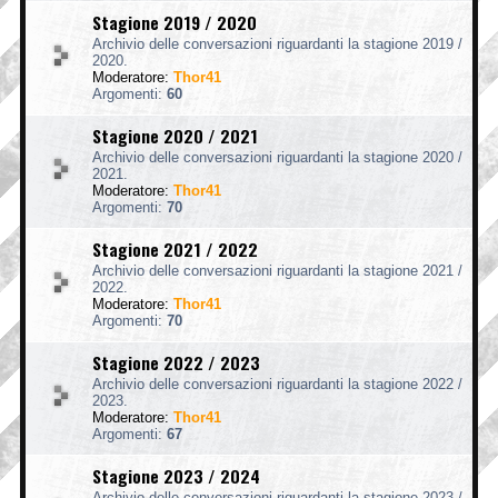
Stagione 2019 / 2020
Archivio delle conversazioni riguardanti la stagione 2019 /
2020.
Moderatore:
Thor41
Argomenti:
60
Stagione 2020 / 2021
Archivio delle conversazioni riguardanti la stagione 2020 /
2021.
Moderatore:
Thor41
Argomenti:
70
Stagione 2021 / 2022
Archivio delle conversazioni riguardanti la stagione 2021 /
2022.
Moderatore:
Thor41
Argomenti:
70
Stagione 2022 / 2023
Archivio delle conversazioni riguardanti la stagione 2022 /
2023.
Moderatore:
Thor41
Argomenti:
67
Stagione 2023 / 2024
Archivio delle conversazioni riguardanti la stagione 2023 /