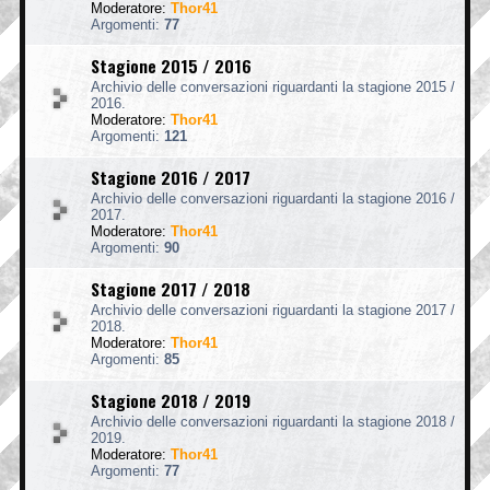
Moderatore:
Thor41
Argomenti:
77
Stagione 2015 / 2016
Archivio delle conversazioni riguardanti la stagione 2015 /
2016.
Moderatore:
Thor41
Argomenti:
121
Stagione 2016 / 2017
Archivio delle conversazioni riguardanti la stagione 2016 /
2017.
Moderatore:
Thor41
Argomenti:
90
Stagione 2017 / 2018
Archivio delle conversazioni riguardanti la stagione 2017 /
2018.
Moderatore:
Thor41
Argomenti:
85
Stagione 2018 / 2019
Archivio delle conversazioni riguardanti la stagione 2018 /
2019.
Moderatore:
Thor41
Argomenti:
77