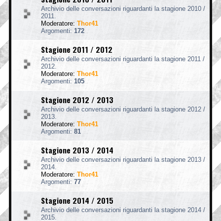
Archivio delle conversazioni riguardanti la stagione 2010 /
2011.
Moderatore:
Thor41
Argomenti:
172
Stagione 2011 / 2012
Archivio delle conversazioni riguardanti la stagione 2011 /
2012.
Moderatore:
Thor41
Argomenti:
105
Stagione 2012 / 2013
Archivio delle conversazioni riguardanti la stagione 2012 /
2013.
Moderatore:
Thor41
Argomenti:
81
Stagione 2013 / 2014
Archivio delle conversazioni riguardanti la stagione 2013 /
2014.
Moderatore:
Thor41
Argomenti:
77
Stagione 2014 / 2015
Archivio delle conversazioni riguardanti la stagione 2014 /
2015.