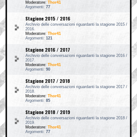
Moderatore:
Thor41
Argomenti:
77
Stagione 2015 / 2016
Archivio delle conversazioni riguardanti la stagione 2015 /
2016.
Moderatore:
Thor41
Argomenti:
121
Stagione 2016 / 2017
Archivio delle conversazioni riguardanti la stagione 2016 /
2017.
Moderatore:
Thor41
Argomenti:
90
Stagione 2017 / 2018
Archivio delle conversazioni riguardanti la stagione 2017 /
2018.
Moderatore:
Thor41
Argomenti:
85
Stagione 2018 / 2019
Archivio delle conversazioni riguardanti la stagione 2018 /
2019.
Moderatore:
Thor41
Argomenti:
77