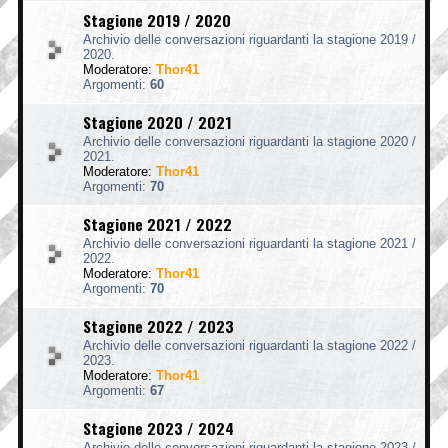
Stagione 2019 / 2020
Archivio delle conversazioni riguardanti la stagione 2019 /
2020.
Moderatore:
Thor41
Argomenti:
60
Stagione 2020 / 2021
Archivio delle conversazioni riguardanti la stagione 2020 /
2021.
Moderatore:
Thor41
Argomenti:
70
Stagione 2021 / 2022
Archivio delle conversazioni riguardanti la stagione 2021 /
2022.
Moderatore:
Thor41
Argomenti:
70
Stagione 2022 / 2023
Archivio delle conversazioni riguardanti la stagione 2022 /
2023.
Moderatore:
Thor41
Argomenti:
67
Stagione 2023 / 2024
Archivio delle conversazioni riguardanti la stagione 2023 /