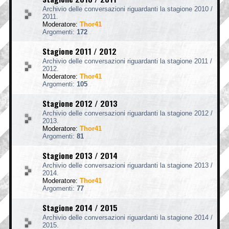
Archivio delle conversazioni riguardanti la stagione 2010 /
2011.
Moderatore:
Thor41
Argomenti:
172
Stagione 2011 / 2012
Archivio delle conversazioni riguardanti la stagione 2011 /
2012.
Moderatore:
Thor41
Argomenti:
105
Stagione 2012 / 2013
Archivio delle conversazioni riguardanti la stagione 2012 /
2013.
Moderatore:
Thor41
Argomenti:
81
Stagione 2013 / 2014
Archivio delle conversazioni riguardanti la stagione 2013 /
2014.
Moderatore:
Thor41
Argomenti:
77
Stagione 2014 / 2015
Archivio delle conversazioni riguardanti la stagione 2014 /
2015.