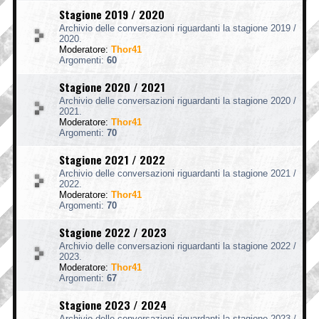
Stagione 2019 / 2020
Archivio delle conversazioni riguardanti la stagione 2019 /
2020.
Moderatore:
Thor41
Argomenti:
60
Stagione 2020 / 2021
Archivio delle conversazioni riguardanti la stagione 2020 /
2021.
Moderatore:
Thor41
Argomenti:
70
Stagione 2021 / 2022
Archivio delle conversazioni riguardanti la stagione 2021 /
2022.
Moderatore:
Thor41
Argomenti:
70
Stagione 2022 / 2023
Archivio delle conversazioni riguardanti la stagione 2022 /
2023.
Moderatore:
Thor41
Argomenti:
67
Stagione 2023 / 2024
Archivio delle conversazioni riguardanti la stagione 2023 /