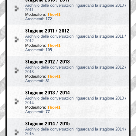
Archivio delle conversazioni riguardanti la stagione 2010 /
2011.
Moderatore:
Thor41
Argomenti:
172
Stagione 2011 / 2012
Archivio delle conversazioni riguardanti la stagione 2011 /
2012.
Moderatore:
Thor41
Argomenti:
105
Stagione 2012 / 2013
Archivio delle conversazioni riguardanti la stagione 2012 /
2013.
Moderatore:
Thor41
Argomenti:
81
Stagione 2013 / 2014
Archivio delle conversazioni riguardanti la stagione 2013 /
2014.
Moderatore:
Thor41
Argomenti:
77
Stagione 2014 / 2015
Archivio delle conversazioni riguardanti la stagione 2014 /
2015.