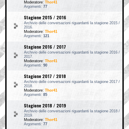
Moderatore:
Thor41
Argomenti:
77
Stagione 2015 / 2016
Archivio delle conversazioni riguardanti la stagione 2015 /
2016.
Moderatore:
Thor41
Argomenti:
121
Stagione 2016 / 2017
Archivio delle conversazioni riguardanti la stagione 2016 /
2017.
Moderatore:
Thor41
Argomenti:
90
Stagione 2017 / 2018
Archivio delle conversazioni riguardanti la stagione 2017 /
2018.
Moderatore:
Thor41
Argomenti:
85
Stagione 2018 / 2019
Archivio delle conversazioni riguardanti la stagione 2018 /
2019.
Moderatore:
Thor41
Argomenti:
77