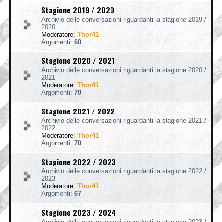
Stagione 2019 / 2020
Archivio delle conversazioni riguardanti la stagione 2019 /
2020.
Moderatore:
Thor41
Argomenti:
60
Stagione 2020 / 2021
Archivio delle conversazioni riguardanti la stagione 2020 /
2021.
Moderatore:
Thor41
Argomenti:
70
Stagione 2021 / 2022
Archivio delle conversazioni riguardanti la stagione 2021 /
2022.
Moderatore:
Thor41
Argomenti:
70
Stagione 2022 / 2023
Archivio delle conversazioni riguardanti la stagione 2022 /
2023.
Moderatore:
Thor41
Argomenti:
67
Stagione 2023 / 2024
Archivio delle conversazioni riguardanti la stagione 2023 /