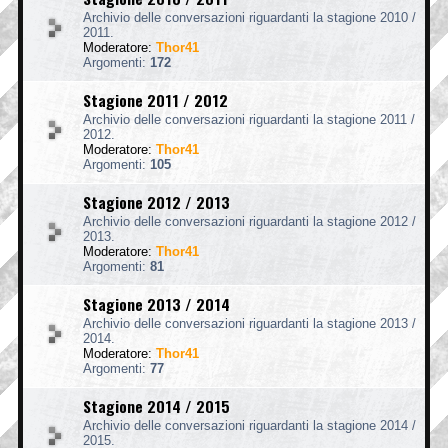
Archivio delle conversazioni riguardanti la stagione 2010 /
2011.
Moderatore:
Thor41
Argomenti:
172
Stagione 2011 / 2012
Archivio delle conversazioni riguardanti la stagione 2011 /
2012.
Moderatore:
Thor41
Argomenti:
105
Stagione 2012 / 2013
Archivio delle conversazioni riguardanti la stagione 2012 /
2013.
Moderatore:
Thor41
Argomenti:
81
Stagione 2013 / 2014
Archivio delle conversazioni riguardanti la stagione 2013 /
2014.
Moderatore:
Thor41
Argomenti:
77
Stagione 2014 / 2015
Archivio delle conversazioni riguardanti la stagione 2014 /
2015.