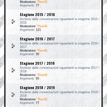
Moderatore:
Thor41
Argomenti:
77
Stagione 2015 / 2016
Archivio delle conversazioni riguardanti la stagione 2015 /
2016.
Moderatore:
Thor41
Argomenti:
121
Stagione 2016 / 2017
Archivio delle conversazioni riguardanti la stagione 2016 /
2017.
Moderatore:
Thor41
Argomenti:
90
Stagione 2017 / 2018
Archivio delle conversazioni riguardanti la stagione 2017 /
2018.
Moderatore:
Thor41
Argomenti:
85
Stagione 2018 / 2019
Archivio delle conversazioni riguardanti la stagione 2018 /
2019.
Moderatore:
Thor41
Argomenti:
77