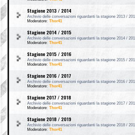
Stagione 2013 / 2014
Archivio delle conversazioni riguardanti la stagione 2013 / 201
Moderatore:
Thor41
Stagione 2014 / 2015
Archivio delle conversazioni riguardanti la stagione 2014 / 201
Moderatore:
Thor41
Stagione 2015 / 2016
Archivio delle conversazioni riguardanti la stagione 2015 / 201
Moderatore:
Thor41
Stagione 2016 / 2017
Archivio delle conversazioni riguardanti la stagione 2016 / 201
Moderatore:
Thor41
Stagione 2017 / 2018
Archivio delle conversazioni riguardanti la stagione 2017 / 201
Moderatore:
Thor41
Stagione 2018 / 2019
Archivio delle conversazioni riguardanti la stagione 2018 / 201
Moderatore:
Thor41