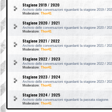
Stagione 2019 / 2020
Archivio delle conversazioni riguardanti la stagione 2019 / 202
Moderatore:
Thor41
Stagione 2020 / 2021
Archivio delle conversazioni riguardanti la stagione 2020 / 202
Moderatore:
Thor41
Stagione 2021 / 2022
Archivio delle conversazioni riguardanti la stagione 2021 / 202
Moderatore:
Thor41
Stagione 2022 / 2023
Archivio delle conversazioni riguardanti la stagione 2022 / 202
Moderatore:
Thor41
Stagione 2023 / 2024
Archivio delle conversazioni riguardanti la stagione 2023 / 202
Moderatore:
Thor41
Stagione 2024 / 2025
Archivio delle conversazioni riguardanti la passata stagione.
Moderatore:
Thor41