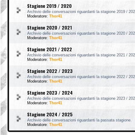
Stagione 2019 / 2020
Archivio delle conversazioni riguardanti la stagione 2019 / 202
Moderatore:
Thor41
Stagione 2020 / 2021
Archivio delle conversazioni riguardanti la stagione 2020 / 202
Moderatore:
Thor41
Stagione 2021 / 2022
Archivio delle conversazioni riguardanti la stagione 2021 / 202
Moderatore:
Thor41
Stagione 2022 / 2023
Archivio delle conversazioni riguardanti la stagione 2022 / 202
Moderatore:
Thor41
Stagione 2023 / 2024
Archivio delle conversazioni riguardanti la stagione 2023 / 202
Moderatore:
Thor41
Stagione 2024 / 2025
Archivio delle conversazioni riguardanti la passata stagione.
Moderatore:
Thor41