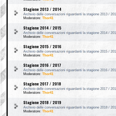
Stagione 2013 / 2014
Archivio delle conversazioni riguardanti la stagione 2013 / 201
Moderatore:
Thor41
Stagione 2014 / 2015
Archivio delle conversazioni riguardanti la stagione 2014 / 201
Moderatore:
Thor41
Stagione 2015 / 2016
Archivio delle conversazioni riguardanti la stagione 2015 / 201
Moderatore:
Thor41
Stagione 2016 / 2017
Archivio delle conversazioni riguardanti la stagione 2016 / 201
Moderatore:
Thor41
Stagione 2017 / 2018
Archivio delle conversazioni riguardanti la stagione 2017 / 201
Moderatore:
Thor41
Stagione 2018 / 2019
Archivio delle conversazioni riguardanti la stagione 2018 / 201
Moderatore:
Thor41