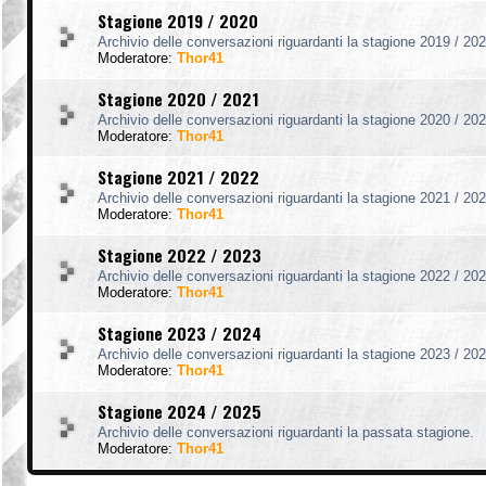
Stagione 2019 / 2020
Archivio delle conversazioni riguardanti la stagione 2019 / 202
Moderatore:
Thor41
Stagione 2020 / 2021
Archivio delle conversazioni riguardanti la stagione 2020 / 202
Moderatore:
Thor41
Stagione 2021 / 2022
Archivio delle conversazioni riguardanti la stagione 2021 / 202
Moderatore:
Thor41
Stagione 2022 / 2023
Archivio delle conversazioni riguardanti la stagione 2022 / 202
Moderatore:
Thor41
Stagione 2023 / 2024
Archivio delle conversazioni riguardanti la stagione 2023 / 202
Moderatore:
Thor41
Stagione 2024 / 2025
Archivio delle conversazioni riguardanti la passata stagione.
Moderatore:
Thor41