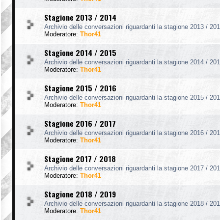
Stagione 2013 / 2014
Archivio delle conversazioni riguardanti la stagione 2013 / 201
Moderatore:
Thor41
Stagione 2014 / 2015
Archivio delle conversazioni riguardanti la stagione 2014 / 201
Moderatore:
Thor41
Stagione 2015 / 2016
Archivio delle conversazioni riguardanti la stagione 2015 / 201
Moderatore:
Thor41
Stagione 2016 / 2017
Archivio delle conversazioni riguardanti la stagione 2016 / 201
Moderatore:
Thor41
Stagione 2017 / 2018
Archivio delle conversazioni riguardanti la stagione 2017 / 201
Moderatore:
Thor41
Stagione 2018 / 2019
Archivio delle conversazioni riguardanti la stagione 2018 / 201
Moderatore:
Thor41