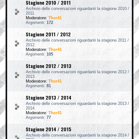
Stagione 2010 / 2011
Archivio delle conversazioni riguardanti la stagione 2010 /
2011.
Moderatore:
Thor41
Argomenti:
172
Stagione 2011 / 2012
Archivio delle conversazioni riguardanti la stagione 2011 /
2012.
Moderatore:
Thor41
Argomenti:
105
Stagione 2012 / 2013
Archivio delle conversazioni riguardanti la stagione 2012 /
2013.
Moderatore:
Thor41
Argomenti:
81
Stagione 2013 / 2014
Archivio delle conversazioni riguardanti la stagione 2013 /
2014.
Moderatore:
Thor41
Argomenti:
77
Stagione 2014 / 2015
Archivio delle conversazioni riguardanti la stagione 2014 /