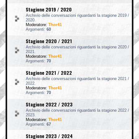
Stagione 2019 / 2020
Archivio delle conversazioni riguardanti la stagione 2019 /
2020.
Moderatore:
Thor41
Argomenti:
60
Stagione 2020 / 2021
Archivio delle conversazioni riguardanti la stagione 2020 /
2021.
Moderatore:
Thor41
Argomenti:
70
Stagione 2021 / 2022
Archivio delle conversazioni riguardanti la stagione 2021 /
2022.
Moderatore:
Thor41
Argomenti:
70
Stagione 2022 / 2023
Archivio delle conversazioni riguardanti la stagione 2022 /
2023.
Moderatore:
Thor41
Argomenti:
67
Stagione 2023 / 2024