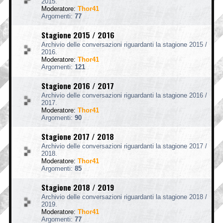
2015.
Moderatore:
Thor41
Argomenti:
77
Stagione 2015 / 2016
Archivio delle conversazioni riguardanti la stagione 2015 /
2016.
Moderatore:
Thor41
Argomenti:
121
Stagione 2016 / 2017
Archivio delle conversazioni riguardanti la stagione 2016 /
2017.
Moderatore:
Thor41
Argomenti:
90
Stagione 2017 / 2018
Archivio delle conversazioni riguardanti la stagione 2017 /
2018.
Moderatore:
Thor41
Argomenti:
85
Stagione 2018 / 2019
Archivio delle conversazioni riguardanti la stagione 2018 /
2019.
Moderatore:
Thor41
Argomenti:
77