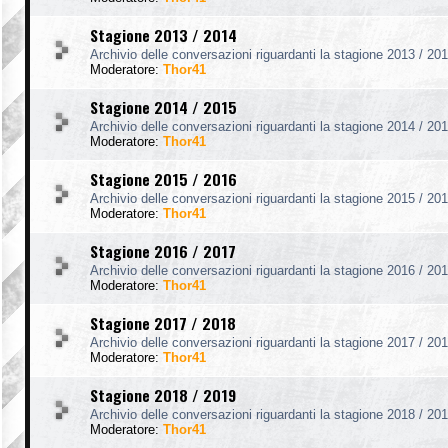
Stagione 2013 / 2014
Archivio delle conversazioni riguardanti la stagione 2013 / 201
Moderatore:
Thor41
Stagione 2014 / 2015
Archivio delle conversazioni riguardanti la stagione 2014 / 201
Moderatore:
Thor41
Stagione 2015 / 2016
Archivio delle conversazioni riguardanti la stagione 2015 / 201
Moderatore:
Thor41
Stagione 2016 / 2017
Archivio delle conversazioni riguardanti la stagione 2016 / 201
Moderatore:
Thor41
Stagione 2017 / 2018
Archivio delle conversazioni riguardanti la stagione 2017 / 201
Moderatore:
Thor41
Stagione 2018 / 2019
Archivio delle conversazioni riguardanti la stagione 2018 / 201
Moderatore:
Thor41