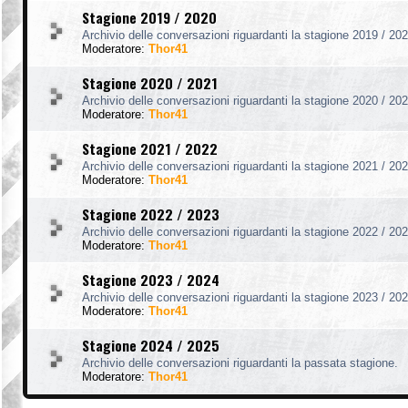
Stagione 2019 / 2020
Archivio delle conversazioni riguardanti la stagione 2019 / 202
Moderatore:
Thor41
Stagione 2020 / 2021
Archivio delle conversazioni riguardanti la stagione 2020 / 202
Moderatore:
Thor41
Stagione 2021 / 2022
Archivio delle conversazioni riguardanti la stagione 2021 / 202
Moderatore:
Thor41
Stagione 2022 / 2023
Archivio delle conversazioni riguardanti la stagione 2022 / 202
Moderatore:
Thor41
Stagione 2023 / 2024
Archivio delle conversazioni riguardanti la stagione 2023 / 202
Moderatore:
Thor41
Stagione 2024 / 2025
Archivio delle conversazioni riguardanti la passata stagione.
Moderatore:
Thor41