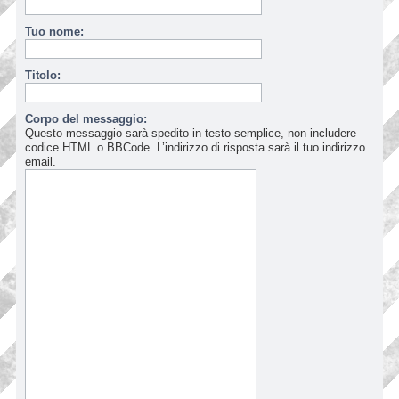
Tuo nome:
Titolo:
Corpo del messaggio:
Questo messaggio sarà spedito in testo semplice, non includere
codice HTML o BBCode. L’indirizzo di risposta sarà il tuo indirizzo
email.