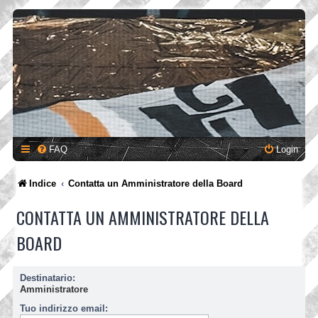
FAQ
Login
Indice
Contatta un Amministratore della Board
CONTATTA UN AMMINISTRATORE DELLA
BOARD
Destinatario:
Amministratore
Tuo indirizzo email: