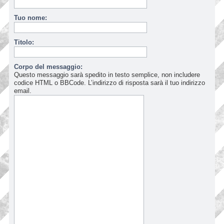
Tuo nome:
Titolo:
Corpo del messaggio:
Questo messaggio sarà spedito in testo semplice, non includere
codice HTML o BBCode. L’indirizzo di risposta sarà il tuo indirizzo
email.