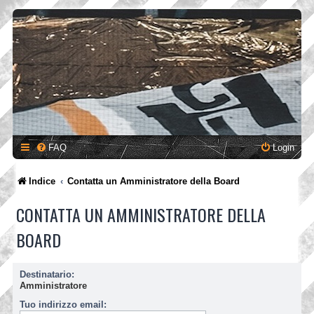
FAQ
Login
Indice
Contatta un Amministratore della Board
CONTATTA UN AMMINISTRATORE DELLA
BOARD
Destinatario:
Amministratore
Tuo indirizzo email: