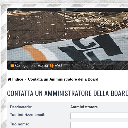
Collegamenti Rapidi
FAQ
Indice
Contatta un Amministratore della Board
CONTATTA UN AMMINISTRATORE DELLA BOAR
Destinatario:
Amministratore
Tuo indirizzo email:
Tuo nome: