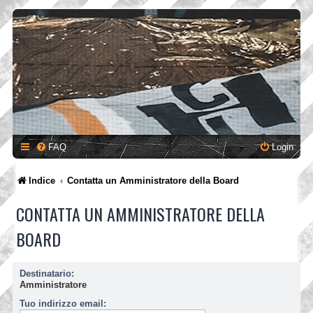
FAQ
Login
Indice
Contatta un Amministratore della Board
CONTATTA UN AMMINISTRATORE DELLA
BOARD
Destinatario:
Amministratore
Tuo indirizzo email: