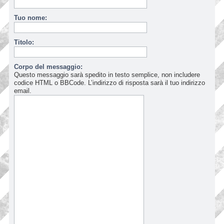
Tuo nome:
Titolo:
Corpo del messaggio:
Questo messaggio sarà spedito in testo semplice, non includere
codice HTML o BBCode. L’indirizzo di risposta sarà il tuo indirizzo
email.