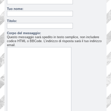
Tuo nome:
Titolo:
Corpo del messaggio:
Questo messaggio sarà spedito in testo semplice, non includere
codice HTML o BBCode. L’indirizzo di risposta sarà il tuo indirizzo
email.