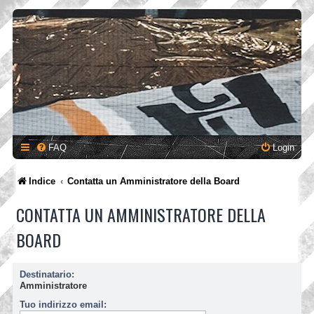
FAQ
Login
Indice
Contatta un Amministratore della Board
CONTATTA UN AMMINISTRATORE DELLA
BOARD
Destinatario:
Amministratore
Tuo indirizzo email: