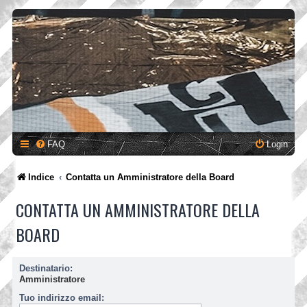
FAQ
Login
Indice
Contatta un Amministratore della Board
CONTATTA UN AMMINISTRATORE DELLA
BOARD
Destinatario:
Amministratore
Tuo indirizzo email: