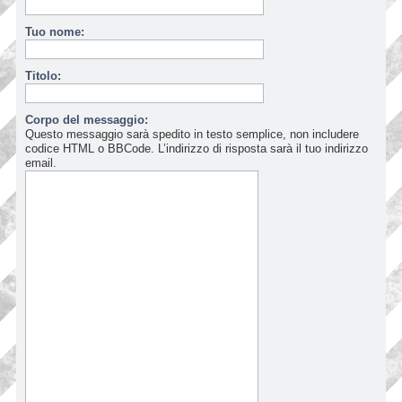
Tuo nome:
Titolo:
Corpo del messaggio:
Questo messaggio sarà spedito in testo semplice, non includere
codice HTML o BBCode. L’indirizzo di risposta sarà il tuo indirizzo
email.