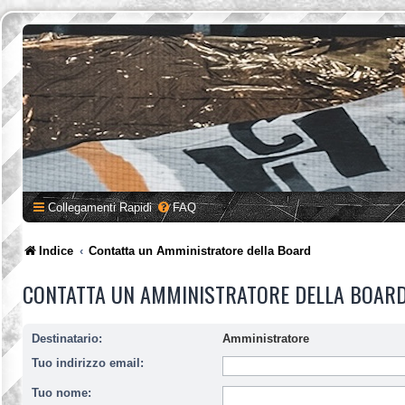
Collegamenti Rapidi
FAQ
Indice
Contatta un Amministratore della Board
CONTATTA UN AMMINISTRATORE DELLA BOAR
Destinatario:
Amministratore
Tuo indirizzo email:
Tuo nome: