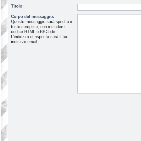
Titolo:
Corpo del messaggio:
Questo messaggio sarà spedito in
testo semplice, non includere
codice HTML o BBCode.
L’indirizzo di risposta sarà il tuo
indirizzo email.