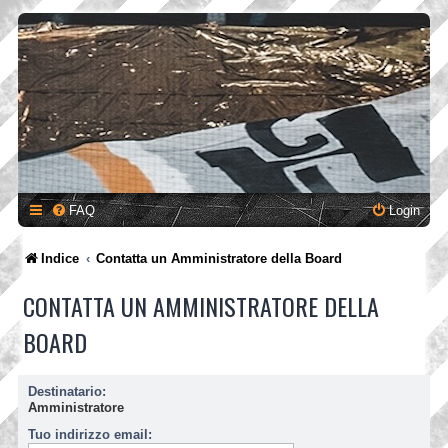
FAQ
Login
Indice
Contatta un Amministratore della Board
CONTATTA UN AMMINISTRATORE DELLA
BOARD
Destinatario:
Amministratore
Tuo indirizzo email: