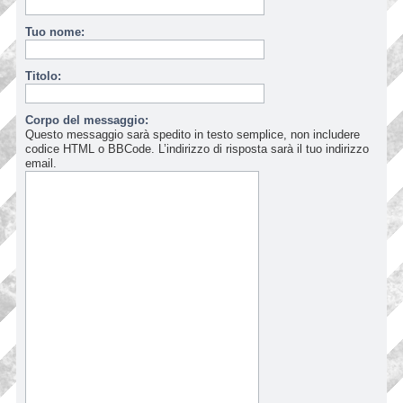
Tuo nome:
Titolo:
Corpo del messaggio:
Questo messaggio sarà spedito in testo semplice, non includere
codice HTML o BBCode. L’indirizzo di risposta sarà il tuo indirizzo
email.