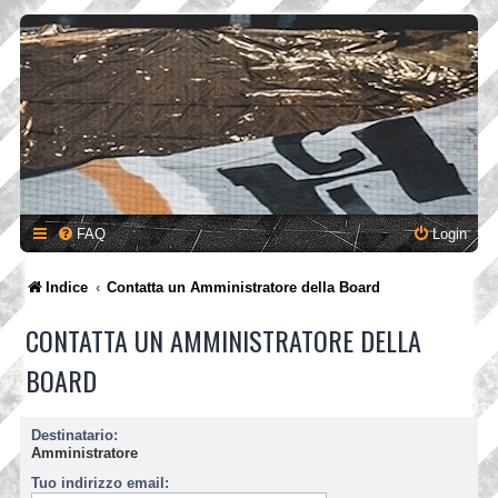
FAQ
Login
Indice
Contatta un Amministratore della Board
CONTATTA UN AMMINISTRATORE DELLA
BOARD
Destinatario:
Amministratore
Tuo indirizzo email: