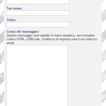
Tuo nome:
Titolo:
Corpo del messaggio:
Questo messaggio sarà spedito in testo semplice, non includere
codice HTML o BBCode. L’indirizzo di risposta sarà il tuo indirizzo
email.