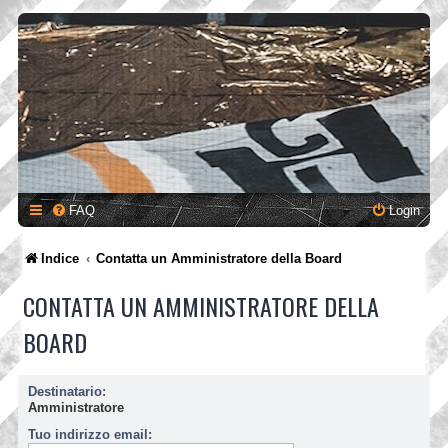
FAQ
Login
Indice
Contatta un Amministratore della Board
CONTATTA UN AMMINISTRATORE DELLA
BOARD
Destinatario:
Amministratore
Tuo indirizzo email: