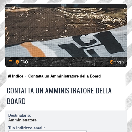
FAQ
Login
Indice
Contatta un Amministratore della Board
CONTATTA UN AMMINISTRATORE DELLA
BOARD
Destinatario:
Amministratore
Tuo indirizzo email: