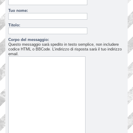
Tuo nome:
Titolo:
Corpo del messaggio:
Questo messaggio sarà spedito in testo semplice, non includere
codice HTML o BBCode. L’indirizzo di risposta sarà il tuo indirizzo
email.