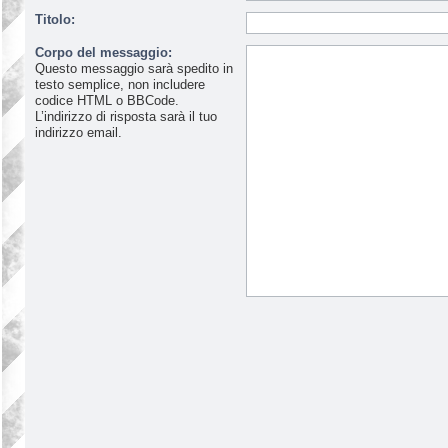
Titolo:
Corpo del messaggio:
Questo messaggio sarà spedito in
testo semplice, non includere
codice HTML o BBCode.
L’indirizzo di risposta sarà il tuo
indirizzo email.