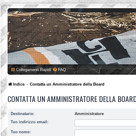
Collegamenti Rapidi
FAQ
Indice
Contatta un Amministratore della Board
CONTATTA UN AMMINISTRATORE DELLA BOAR
Destinatario:
Amministratore
Tuo indirizzo email:
Tuo nome: