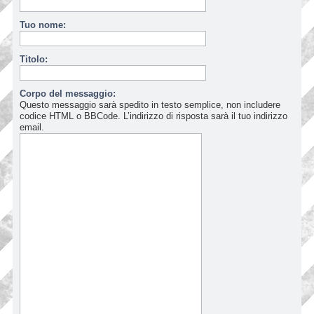
Tuo nome:
Titolo:
Corpo del messaggio:
Questo messaggio sarà spedito in testo semplice, non includere
codice HTML o BBCode. L’indirizzo di risposta sarà il tuo indirizzo
email.