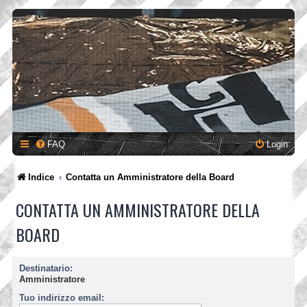
FAQ
Login
Indice
Contatta un Amministratore della Board
CONTATTA UN AMMINISTRATORE DELLA
BOARD
Destinatario:
Amministratore
Tuo indirizzo email: