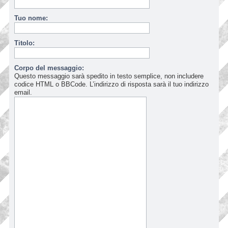
Tuo nome:
Titolo:
Corpo del messaggio:
Questo messaggio sarà spedito in testo semplice, non includere
codice HTML o BBCode. L’indirizzo di risposta sarà il tuo indirizzo
email.