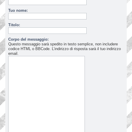
Tuo nome:
Titolo:
Corpo del messaggio:
Questo messaggio sarà spedito in testo semplice, non includere
codice HTML o BBCode. L’indirizzo di risposta sarà il tuo indirizzo
email.