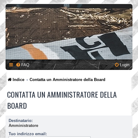
FAQ
Login
Indice
Contatta un Amministratore della Board
CONTATTA UN AMMINISTRATORE DELLA
BOARD
Destinatario:
Amministratore
Tuo indirizzo email: