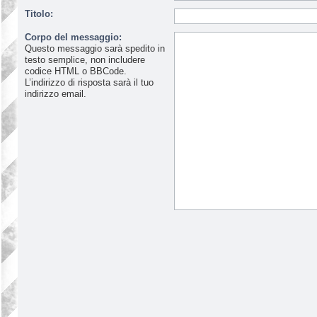
Titolo:
Corpo del messaggio:
Questo messaggio sarà spedito in
testo semplice, non includere
codice HTML o BBCode.
L’indirizzo di risposta sarà il tuo
indirizzo email.