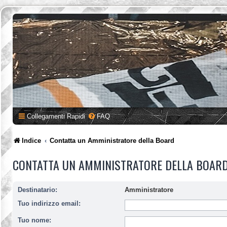
Collegamenti Rapidi
FAQ
Indice
Contatta un Amministratore della Board
CONTATTA UN AMMINISTRATORE DELLA BOAR
Destinatario:
Amministratore
Tuo indirizzo email:
Tuo nome: