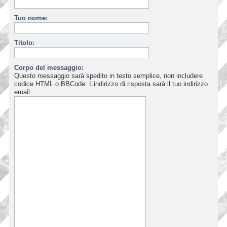
Tuo nome:
Titolo:
Corpo del messaggio:
Questo messaggio sarà spedito in testo semplice, non includere
codice HTML o BBCode. L’indirizzo di risposta sarà il tuo indirizzo
email.