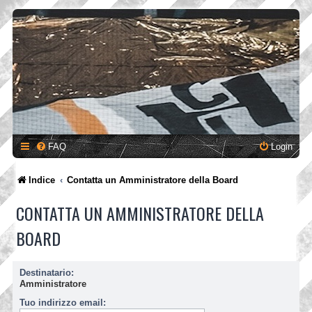
FAQ
Login
Indice
Contatta un Amministratore della Board
CONTATTA UN AMMINISTRATORE DELLA
BOARD
Destinatario:
Amministratore
Tuo indirizzo email: