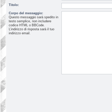
Titolo:
Corpo del messaggio:
Questo messaggio sarà spedito in
testo semplice, non includere
codice HTML o BBCode.
L’indirizzo di risposta sarà il tuo
indirizzo email.