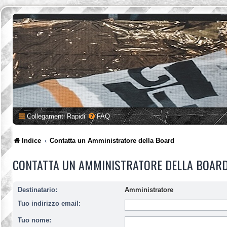
Collegamenti Rapidi
FAQ
Indice
Contatta un Amministratore della Board
CONTATTA UN AMMINISTRATORE DELLA BOAR
Destinatario:
Amministratore
Tuo indirizzo email:
Tuo nome: