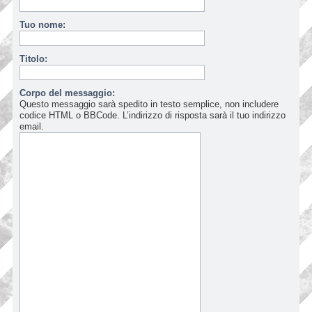
Tuo nome:
Titolo:
Corpo del messaggio:
Questo messaggio sarà spedito in testo semplice, non includere
codice HTML o BBCode. L’indirizzo di risposta sarà il tuo indirizzo
email.