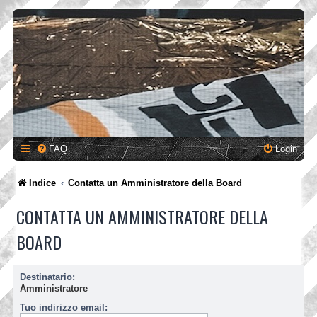
FAQ
Login
Indice
Contatta un Amministratore della Board
CONTATTA UN AMMINISTRATORE DELLA
BOARD
Destinatario:
Amministratore
Tuo indirizzo email: