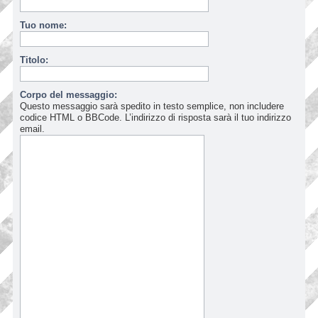
Tuo nome:
Titolo:
Corpo del messaggio:
Questo messaggio sarà spedito in testo semplice, non includere
codice HTML o BBCode. L’indirizzo di risposta sarà il tuo indirizzo
email.