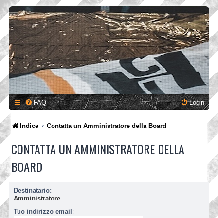
FAQ
Login
Indice
Contatta un Amministratore della Board
CONTATTA UN AMMINISTRATORE DELLA
BOARD
Destinatario:
Amministratore
Tuo indirizzo email: