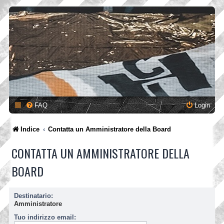
FAQ
Login
Indice
Contatta un Amministratore della Board
CONTATTA UN AMMINISTRATORE DELLA
BOARD
Destinatario:
Amministratore
Tuo indirizzo email: