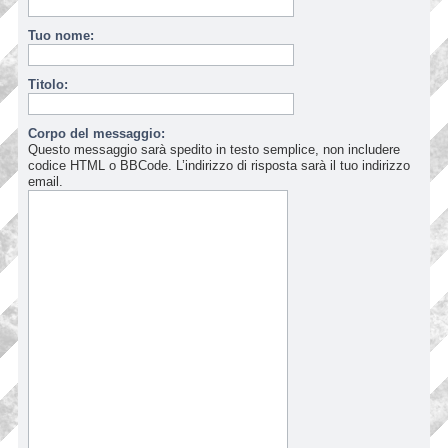
Tuo nome:
Titolo:
Corpo del messaggio:
Questo messaggio sarà spedito in testo semplice, non includere
codice HTML o BBCode. L’indirizzo di risposta sarà il tuo indirizzo
email.