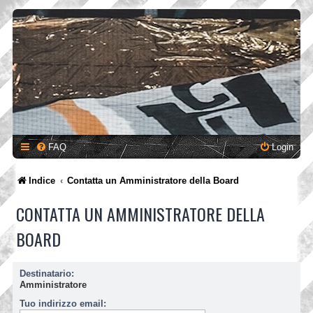
FAQ
Login
Indice
Contatta un Amministratore della Board
CONTATTA UN AMMINISTRATORE DELLA
BOARD
Destinatario:
Amministratore
Tuo indirizzo email: