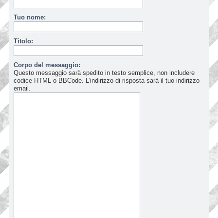
Tuo nome:
Titolo:
Corpo del messaggio:
Questo messaggio sarà spedito in testo semplice, non includere
codice HTML o BBCode. L’indirizzo di risposta sarà il tuo indirizzo
email.