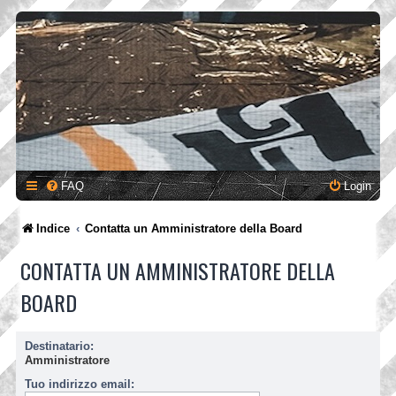
FAQ
Login
Indice
Contatta un Amministratore della Board
CONTATTA UN AMMINISTRATORE DELLA
BOARD
Destinatario:
Amministratore
Tuo indirizzo email: