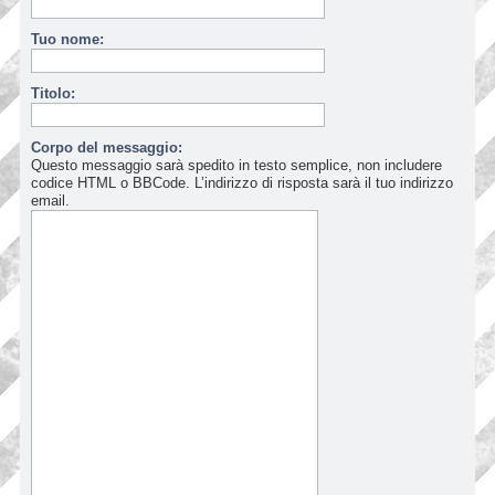
Tuo nome:
Titolo:
Corpo del messaggio:
Questo messaggio sarà spedito in testo semplice, non includere
codice HTML o BBCode. L’indirizzo di risposta sarà il tuo indirizzo
email.