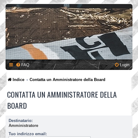
FAQ
Login
Indice
Contatta un Amministratore della Board
CONTATTA UN AMMINISTRATORE DELLA
BOARD
Destinatario:
Amministratore
Tuo indirizzo email: