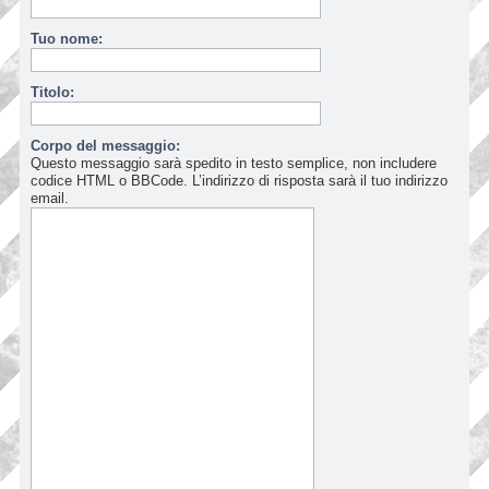
Tuo nome:
Titolo:
Corpo del messaggio:
Questo messaggio sarà spedito in testo semplice, non includere
codice HTML o BBCode. L’indirizzo di risposta sarà il tuo indirizzo
email.