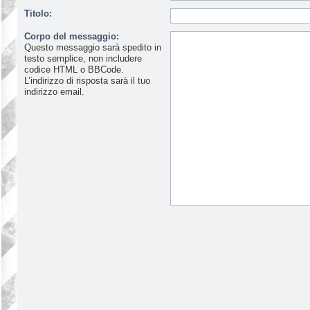
Titolo:
Corpo del messaggio:
Questo messaggio sarà spedito in
testo semplice, non includere
codice HTML o BBCode.
L’indirizzo di risposta sarà il tuo
indirizzo email.