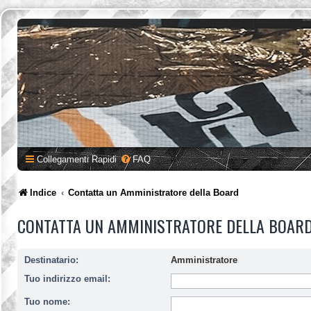
Collegamenti Rapidi
FAQ
Indice
Contatta un Amministratore della Board
CONTATTA UN AMMINISTRATORE DELLA BOAR
Destinatario:
Amministratore
Tuo indirizzo email:
Tuo nome: