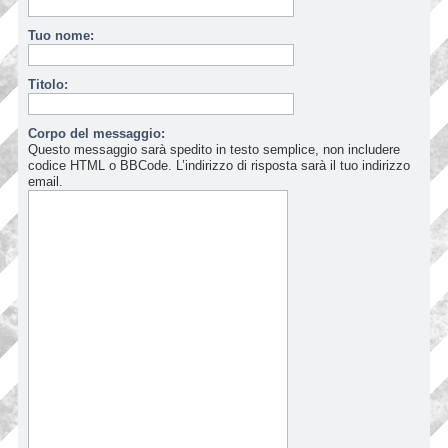
Tuo nome:
Titolo:
Corpo del messaggio:
Questo messaggio sarà spedito in testo semplice, non includere
codice HTML o BBCode. L’indirizzo di risposta sarà il tuo indirizzo
email.