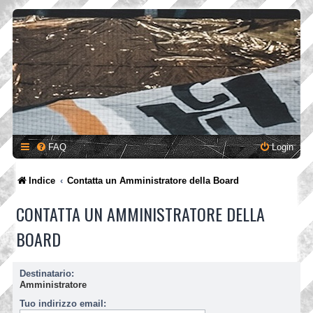
FAQ
Login
Indice
Contatta un Amministratore della Board
CONTATTA UN AMMINISTRATORE DELLA
BOARD
Destinatario:
Amministratore
Tuo indirizzo email: