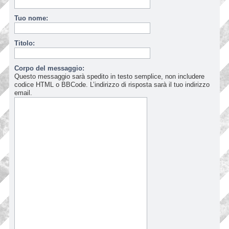
Tuo nome:
Titolo:
Corpo del messaggio:
Questo messaggio sarà spedito in testo semplice, non includere
codice HTML o BBCode. L’indirizzo di risposta sarà il tuo indirizzo
email.