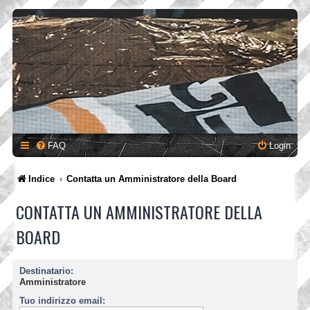
FAQ
Login
Indice
Contatta un Amministratore della Board
CONTATTA UN AMMINISTRATORE DELLA
BOARD
Destinatario:
Amministratore
Tuo indirizzo email: