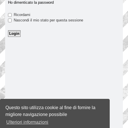
Ho dimenticato la password
Ricordami
Nascondi il mio stato per questa sessione
Questo sito utilizza cookie al fine di fornire la
migliore navigazione possibile
Ulteriori informazioni