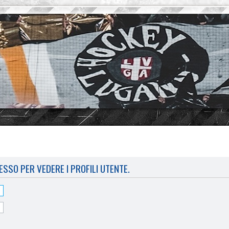
ESSO PER VEDERE I PROFILI UTENTE.