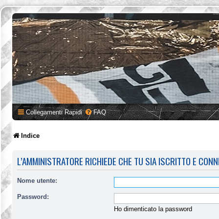
Collegamenti Rapidi
FAQ
Indice
L’AMMINISTRATORE RICHIEDE CHE TU SIA ISCRITTO E CONN
Nome utente:
Password:
Ho dimenticato la password