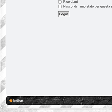
Ricordami
Nascondi il mio stato per questa 
Indice