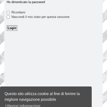
Ho dimenticato la password
Ricordami
Nascondi il mio stato per questa sessione
Questo sito utilizza cookie al fine di fornire la
migliore navigazione possibile
Ulteriori informazioni