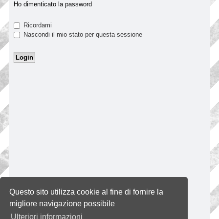
Ho dimenticato la password
Ricordami
Nascondi il mio stato per questa sessione
Questo sito utilizza cookie al fine di fornire la
migliore navigazione possibile
Ulteriori informazioni