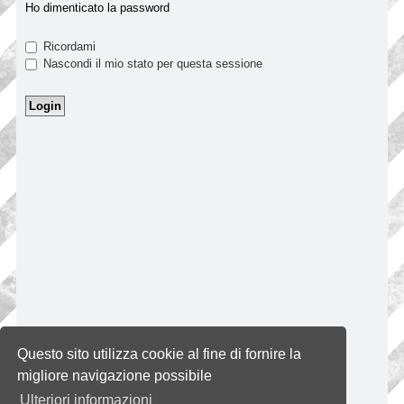
Ho dimenticato la password
Ricordami
Nascondi il mio stato per questa sessione
Questo sito utilizza cookie al fine di fornire la
migliore navigazione possibile
Ulteriori informazioni