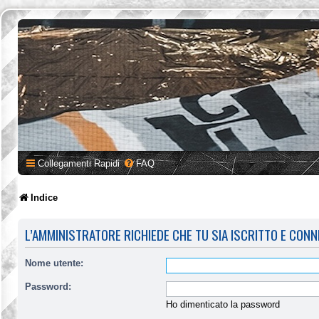
Collegamenti Rapidi
FAQ
Indice
L’AMMINISTRATORE RICHIEDE CHE TU SIA ISCRITTO E CONN
Nome utente:
Password:
Ho dimenticato la password