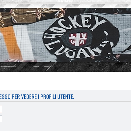
ESSO PER VEDERE I PROFILI UTENTE.