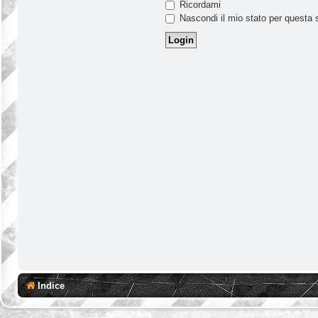
Ricordami
Nascondi il mio stato per questa 
Indice